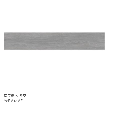
南美橡木-淺灰
Y2FM18ME