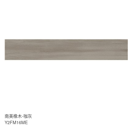
南美橡木-咖灰
Y2FM16ME