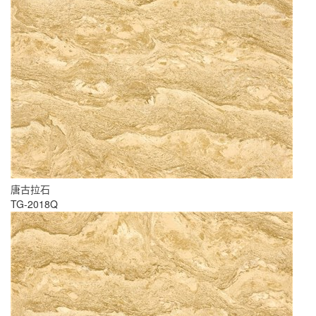
唐古拉石
TG-2018Q