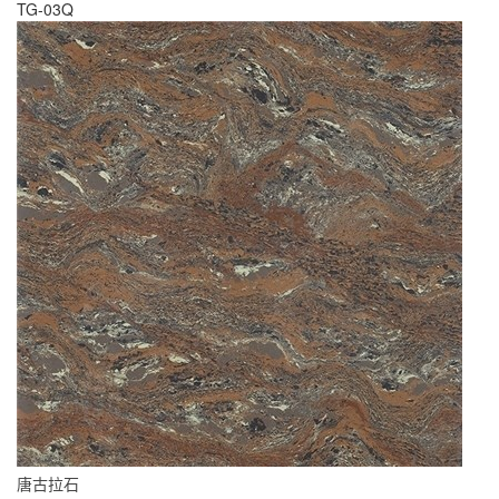
TG-03Q
唐古拉石