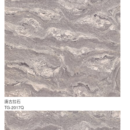
唐古拉石
TG-2017Q